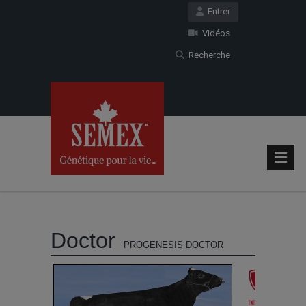
Entrer
Vidéos
Recherche