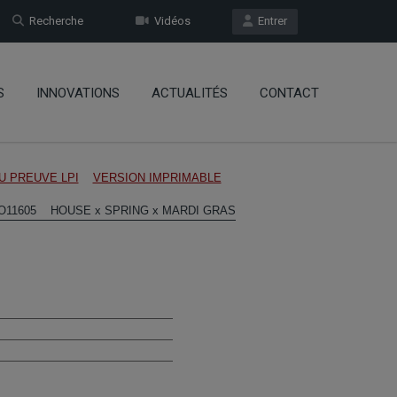
Recherche
Vidéos
Entrer
S
INNOVATIONS
ACTUALITÉS
CONTACT