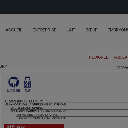
ACCUEIL
ENTREPRISE
LAIT
BŒUF
EMBRYON