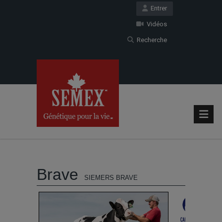
Entrer
Vidéos
Recherche