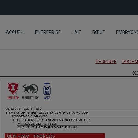
ACCUEIL
ENTREPRISE
LAIT
BŒUF
EMBRYON