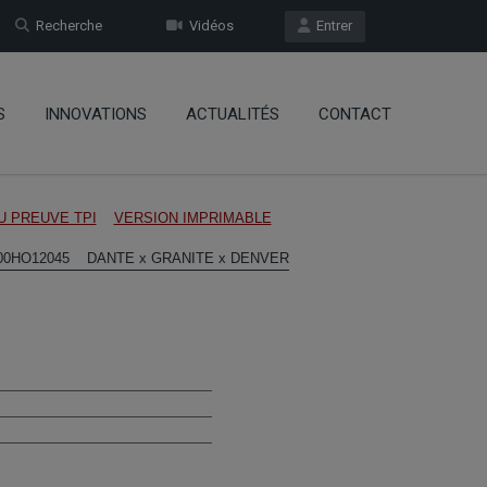
Recherche
Vidéos
Entrer
S
INNOVATIONS
ACTUALITÉS
CONTACT