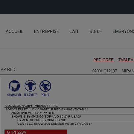
ACCUEIL
ENTREPRISE
LAIT
BŒUF
EMBRYON