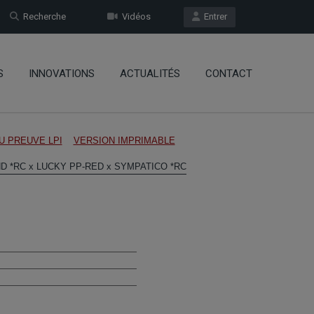
Recherche
Vidéos
Entrer
S
INNOVATIONS
ACTUALITÉS
CONTACT