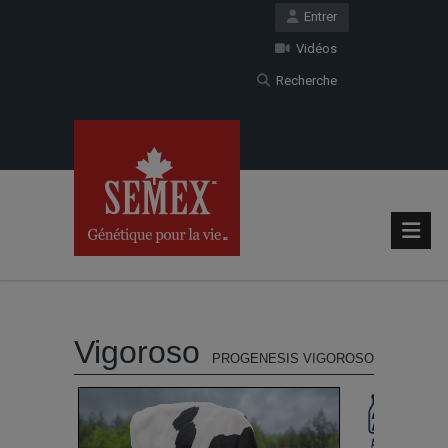
Entrer
Vidéos
Recherche