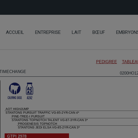
ACCUEIL
ENTREPRISE
LAIT
BŒUF
EMBRYON