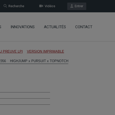
Recherche
Vidéos
Entrer
S
INNOVATIONS
ACTUALITÉS
CONTACT