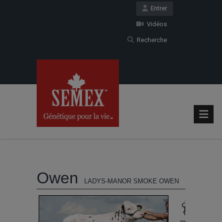
Entrer
Vidéos
Recherche