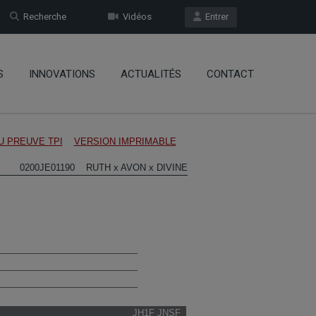
Recherche
Vidéos
Entrer
S
INNOVATIONS
ACTUALITÉS
CONTACT