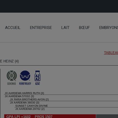
ACCUEIL
ENTREPRISE
LAIT
BŒUF
EMBRYON