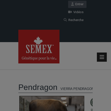
Entrer
Vidéos
Recherche