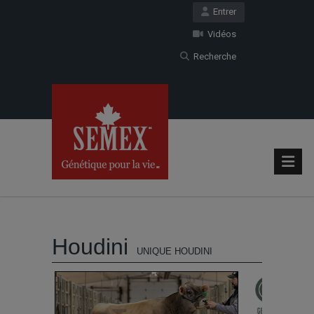
Entrer
Vidéos
Recherche