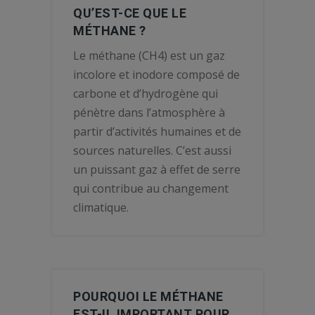
QU’EST-CE QUE LE
MÉTHANE ?
Le méthane (CH4) est un gaz
incolore et inodore composé de
carbone et d’hydrogène qui
pénètre dans l’atmosphère à
partir d’activités humaines et de
sources naturelles. C’est aussi
un puissant gaz à effet de serre
qui contribue au changement
climatique.
POURQUOI LE MÉTHANE
EST-IL IMPORTANT POUR