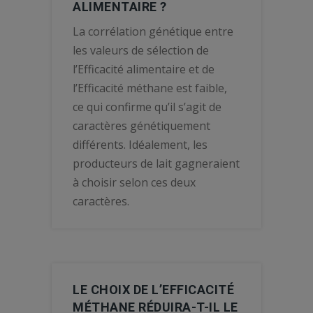
ALIMENTAIRE ?
La corrélation génétique entre
les valeurs de sélection de
l’Efficacité alimentaire et de
l’Efficacité méthane est faible,
ce qui confirme qu’il s’agit de
caractères génétiquement
différents. Idéalement, les
producteurs de lait gagneraient
à choisir selon ces deux
caractères.
LE CHOIX DE L’EFFICACITÉ
MÉTHANE RÉDUIRA-T-IL LE