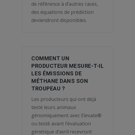
de référence à d’autres races,
des équations de prédiction
deviendront disponibles.
COMMENT UN
PRODUCTEUR MESURE-T-IL
LES ÉMISSIONS DE
MÉTHANE DANS SON
TROUPEAU ?
Les producteurs qui ont déjà
testé leurs animaux
génomiquement avec Elevate®
ou testé avant l’évaluation
génétique d’avril recevront