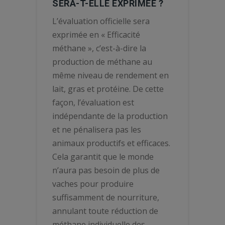
SERA-T-ELLE EXPRIMÉE ?
L’évaluation officielle sera
exprimée en « Efficacité
méthane », c’est-à-dire la
production de méthane au
même niveau de rendement en
lait, gras et protéine. De cette
façon, l’évaluation est
indépendante de la production
et ne pénalisera pas les
animaux productifs et efficaces.
Cela garantit que le monde
n’aura pas besoin de plus de
vaches pour produire
suffisamment de nourriture,
annulant toute réduction de
méthane individuelle des