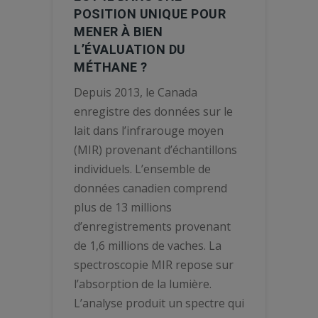
POSITION UNIQUE POUR
MENER À BIEN
L’ÉVALUATION DU
MÉTHANE ?
Depuis 2013, le Canada
enregistre des données sur le
lait dans l’infrarouge moyen
(MIR) provenant d’échantillons
individuels. L’ensemble de
données canadien comprend
plus de 13 millions
d’enregistrements provenant
de 1,6 millions de vaches. La
spectroscopie MIR repose sur
l’absorption de la lumière.
L’analyse produit un spectre qui