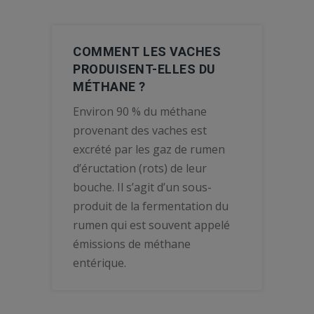
COMMENT LES VACHES
PRODUISENT-ELLES DU
MÉTHANE ?
Environ 90 % du méthane
provenant des vaches est
excrété par les gaz de rumen
d’éructation (rots) de leur
bouche. Il s’agit d’un sous-
produit de la fermentation du
rumen qui est souvent appelé
émissions de méthane
entérique.