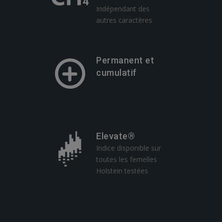
Indépendant des
autres caractères
Permanent et
cumulatif
Elevate®
Indice disponible sur
toutes les femelles
Holstein testées