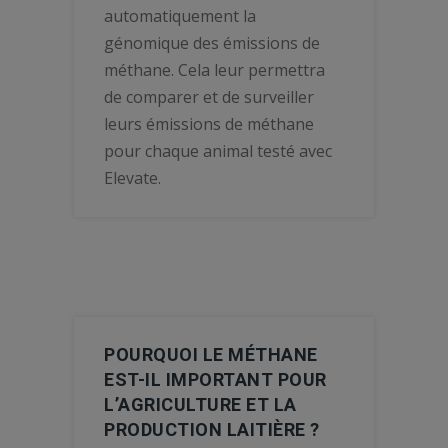
automatiquement la
génomique des émissions de
méthane. Cela leur permettra
de comparer et de surveiller
leurs émissions de méthane
pour chaque animal testé avec
Elevate.
POURQUOI LE MÉTHANE
EST-IL IMPORTANT POUR
L’AGRICULTURE ET LA
PRODUCTION LAITIÈRE ?