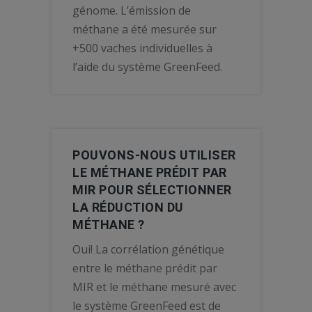
génome. L’émission de
méthane a été mesurée sur
+500 vaches individuelles à
l’aide du système GreenFeed.
POUVONS-NOUS UTILISER
LE MÉTHANE PRÉDIT PAR
MIR POUR SÉLECTIONNER
LA RÉDUCTION DU
MÉTHANE ?
Oui! La corrélation génétique
entre le méthane prédit par
MIR et le méthane mesuré avec
le système GreenFeed est de