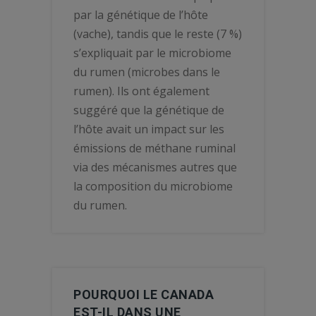
par la génétique de l’hôte
(vache), tandis que le reste (7 %)
s’expliquait par le microbiome
du rumen (microbes dans le
rumen). Ils ont également
suggéré que la génétique de
l’hôte avait un impact sur les
émissions de méthane ruminal
via des mécanismes autres que
la composition du microbiome
du rumen.
POURQUOI LE CANADA
EST-IL DANS UNE