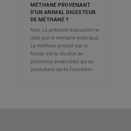
MÉTHANE PROVENANT
D’UN ANIMAL DIGESTEUR
DE MÉTHANE ?
Non. La présente évaluation ne
cible que le méthane entérique.
Le méthane produit par le
fumier est le résultat de
processus anaérobies qui se
produisent après l’excrétion.