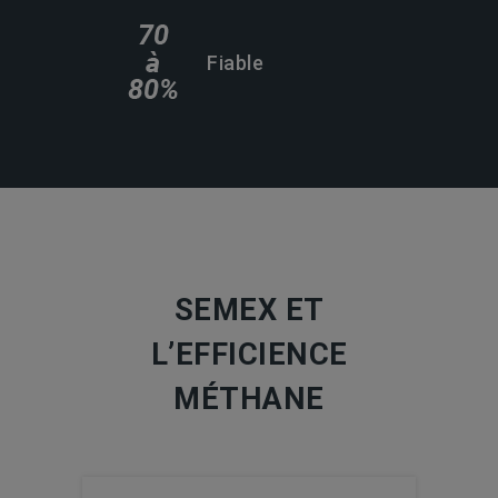
Fiable
SEMEX ET
L’EFFICIENCE
MÉTHANE