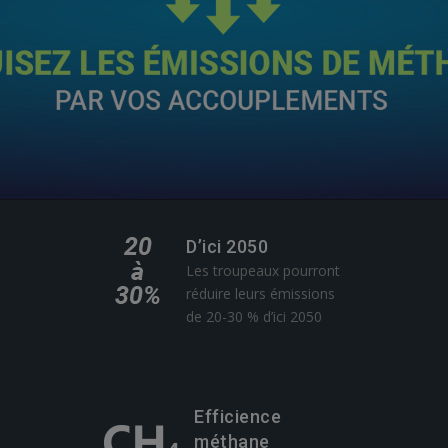
D’ici 2050
Les troupeaux pourront
réduire leurs émissions
de 20-30 % d’ici 2050
Efficience
méthane