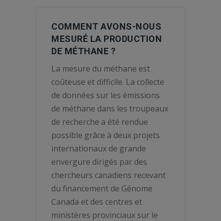
COMMENT AVONS-NOUS
MESURÉ LA PRODUCTION
DE MÉTHANE ?
La mesure du méthane est
coûteuse et difficile. La collecte
de données sur les émissions
de méthane dans les troupeaux
de recherche a été rendue
possible grâce à deux projets
internationaux de grande
envergure dirigés par des
chercheurs canadiens recevant
du financement de Génome
Canada et des centres et
ministères provinciaux sur le