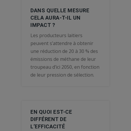
DANS QUELLE MESURE
CELA AURA-T-IL UN
IMPACT ?
Les producteurs laitiers
peuvent s’attendre à obtenir
une réduction de 20 à 30 % des
émissions de méthane de leur
troupeau d’ici 2050, en fonction
de leur pression de sélection.
EN QUOI EST-CE
DIFFÉRENT DE
L’EFFICACITÉ