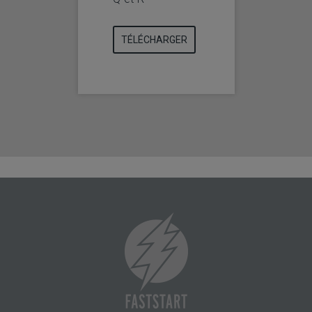
TÉLÉCHARGER