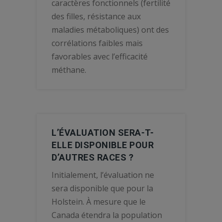
caractères fonctionnels (fertilité
des filles, résistance aux
maladies métaboliques) ont des
corrélations faibles mais
favorables avec l’efficacité
méthane.
L’ÉVALUATION SERA-T-
ELLE DISPONIBLE POUR
D’AUTRES RACES ?
Initialement, l’évaluation ne
sera disponible que pour la
Holstein. À mesure que le
Canada étendra la population