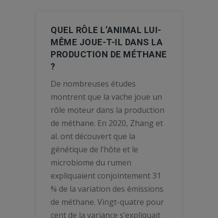
QUEL RÔLE L’ANIMAL LUI-
MÊME JOUE-T-IL DANS LA
PRODUCTION DE MÉTHANE
?
De nombreuses études
montrent que la vache joue un
rôle moteur dans la production
de méthane. En 2020, Zhang et
al. ont découvert que la
génétique de l’hôte et le
microbiome du rumen
expliquaient conjointement 31
% de la variation des émissions
de méthane. Vingt-quatre pour
cent de la variance s’expliquait