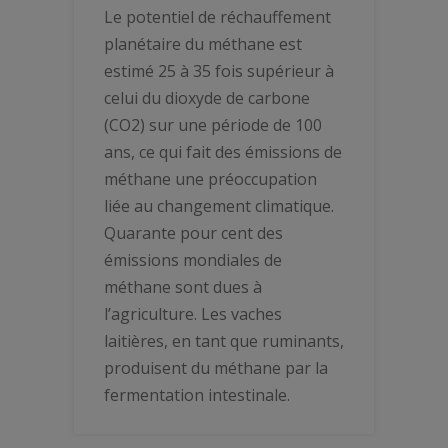
Le potentiel de réchauffement
planétaire du méthane est
estimé 25 à 35 fois supérieur à
celui du dioxyde de carbone
(CO2) sur une période de 100
ans, ce qui fait des émissions de
méthane une préoccupation
liée au changement climatique.
Quarante pour cent des
émissions mondiales de
méthane sont dues à
l’agriculture. Les vaches
laitières, en tant que ruminants,
produisent du méthane par la
fermentation intestinale.