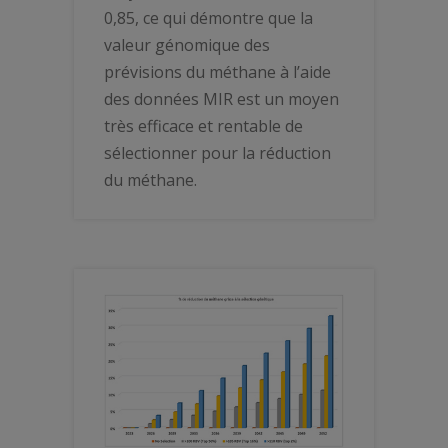
0,85, ce qui démontre que la
valeur génomique des
prévisions du méthane à l’aide
des données MIR est un moyen
très efficace et rentable de
sélectionner pour la réduction
du méthane.