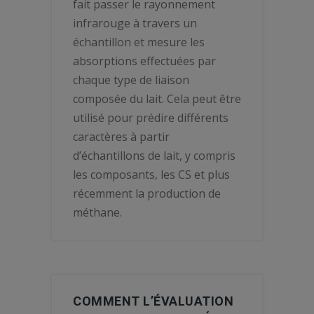
fait passer le rayonnement
infrarouge à travers un
échantillon et mesure les
absorptions effectuées par
chaque type de liaison
composée du lait. Cela peut être
utilisé pour prédire différents
caractères à partir
d’échantillons de lait, y compris
les composants, les CS et plus
récemment la production de
méthane.
COMMENT L’ÉVALUATION