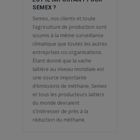
SEMEX ?
Semex, nos clients et toute
l’agriculture de production sont
soumis à la même surveillance
climatique que toutes les autres
entreprises ou organisations.
Étant donné que la vache
laitière au niveau mondiale est
une source importante
d’émissions de méthane, Semex
et tous les producteurs laitiers
du monde devraient
s’intéresser de près à la
réduction du méthane.