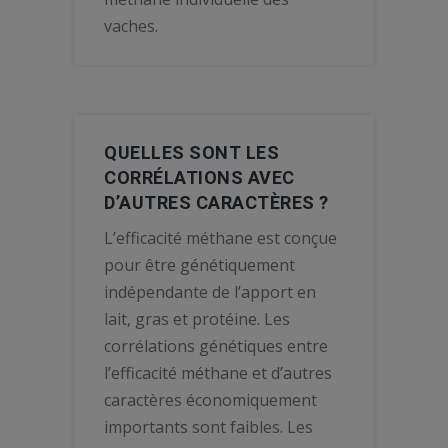
vaches.
QUELLES SONT LES
CORRÉLATIONS AVEC
D’AUTRES CARACTÈRES ?
L’efficacité méthane est conçue
pour être génétiquement
indépendante de l’apport en
lait, gras et protéine. Les
corrélations génétiques entre
l’efficacité méthane et d’autres
caractères économiquement
importants sont faibles. Les