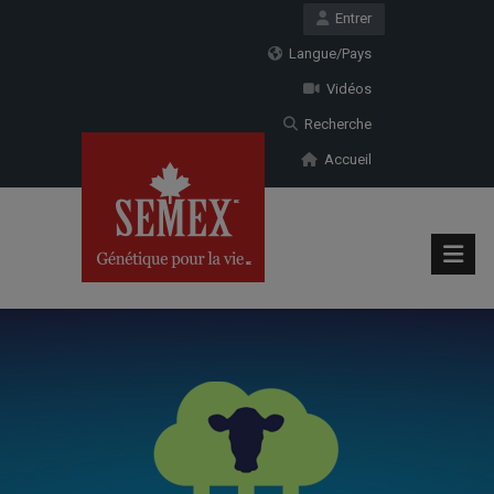
Entrer
Langue/Pays
Vidéos
Recherche
Accueil