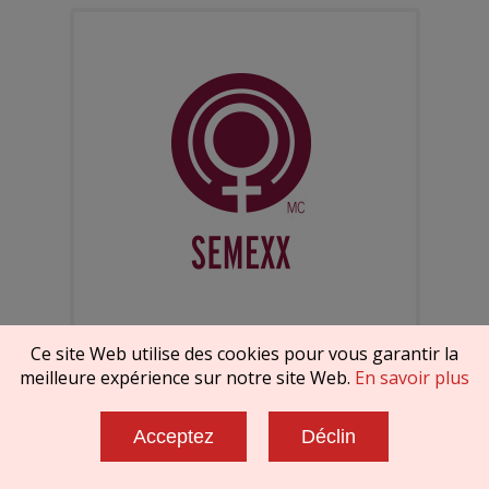
Ce site Web utilise des cookies pour vous garantir la
meilleure expérience sur notre site Web.
En savoir plus
Acceptez
Déclin