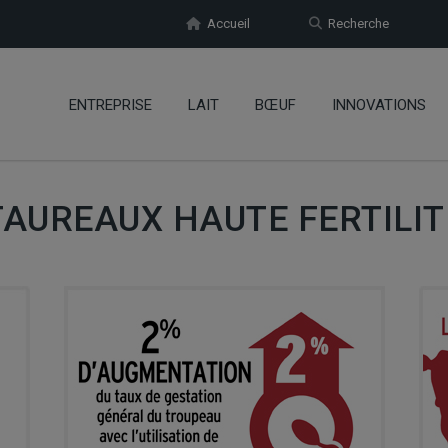
Accueil
Recherche
ENTREPRISE
LAIT
BŒUF
INNOVATIONS
TAUREAUX HAUTE FERTILIT