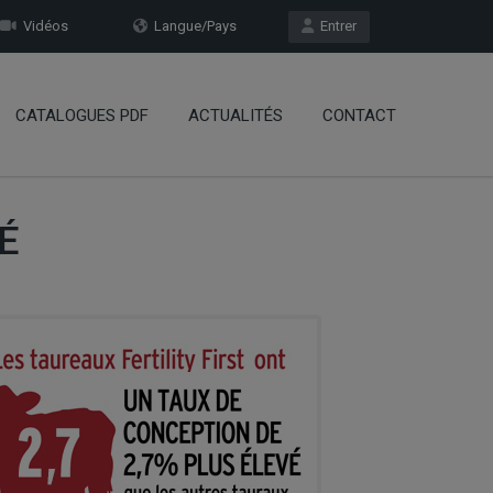
Vidéos
Langue/Pays
Entrer
CATALOGUES PDF
ACTUALITÉS
CONTACT
É