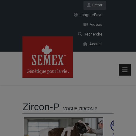
Entrer
Langue/Pays
Vidéos
Recherche
Accueil