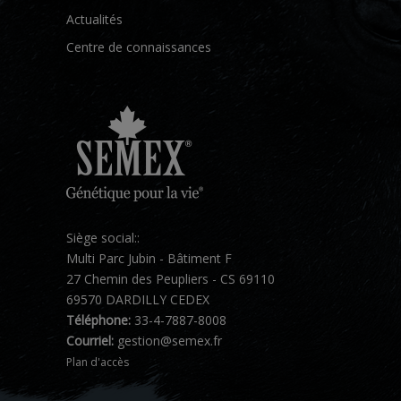
Actualités
Centre de connaissances
Siège social::
Multi Parc Jubin - Bâtiment F
27 Chemin des Peupliers - CS 69110
69570 DARDILLY CEDEX
Téléphone:
33-4-7887-8008
Courriel:
gestion@semex.fr
Plan d'accès