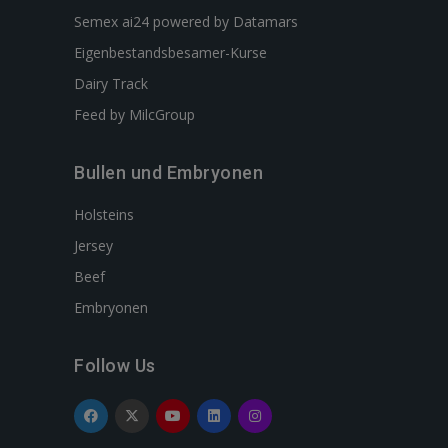
Semex ai24 powered by Datamars
Eigenbestandsbesamer-Kurse
Dairy Track
Feed by MilcGroup
Bullen und Embryonen
Holsteins
Jersey
Beef
Embryonen
Follow Us