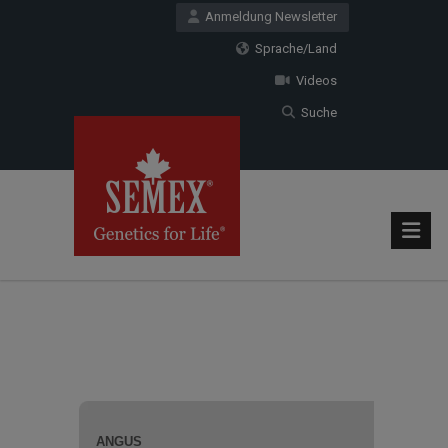
Anmeldung Newsletter
Sprache/Land
Videos
Suche