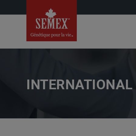
INTERNATIONAL