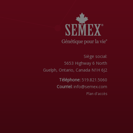
Siège social:
5653 Highway 6 North
Guelph, Ontario, Canada N1H 6J2
Téléphone:
519.821.5060
Courriel:
info@semex.com
Plan d'accès