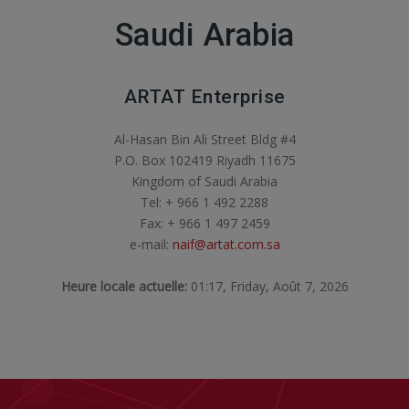
Saudi Arabia
ARTAT Enterprise
Al-Hasan Bin Ali Street Bldg #4
P.O. Box 102419 Riyadh 11675
Kingdom of Saudi Arabia
Tel: + 966 1 492 2288
Fax: + 966 1 497 2459
e-mail:
naif@artat.com.sa
Heure locale actuelle:
01:17, Friday, Août 7, 2026