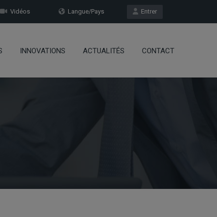
Vidéos
Langue/Pays
Entrer
S
INNOVATIONS
ACTUALITÉS
CONTACT