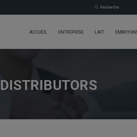
Recherche
ACCUEIL
ENTREPRISE
LAIT
EMBRYON
 DISTRIBUTORS