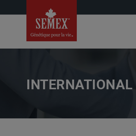
INTERNATIONAL