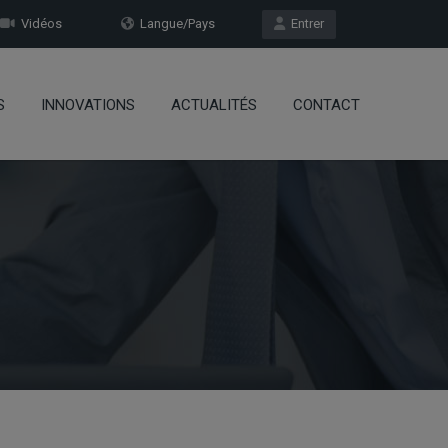
Vidéos
Langue/Pays
Entrer
S
INNOVATIONS
ACTUALITÉS
CONTACT