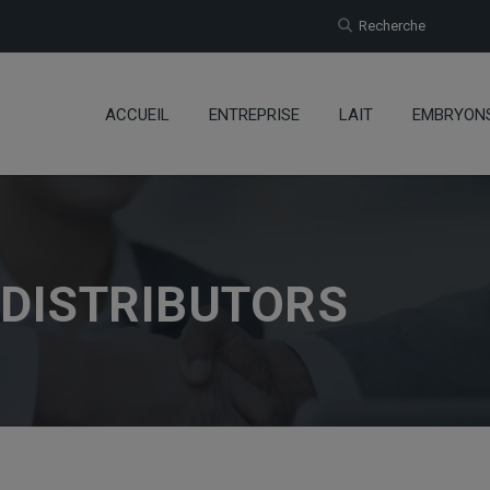
Recherche
ACCUEIL
ENTREPRISE
LAIT
EMBRYON
 DISTRIBUTORS