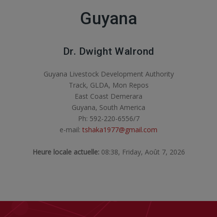
Guyana
Dr. Dwight Walrond
Guyana Livestock Development Authority
Track, GLDA, Mon Repos
East Coast Demerara
Guyana, South America
Ph: 592-220-6556/7
e-mail:
tshaka1977@gmail.com
Heure locale actuelle:
08:38, Friday, Août 7, 2026