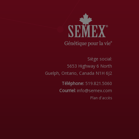
Siège social:
5653 Highway 6 North
Guelph, Ontario, Canada N1H 6J2
Téléphone:
519.821.5060
Courriel:
info@semex.com
Plan d'accès