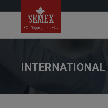
INTERNATIONAL