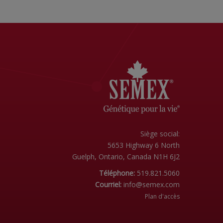
Siège social:
5653 Highway 6 North
Guelph, Ontario, Canada N1H 6J2
Téléphone:
519.821.5060
Courriel:
info@semex.com
Plan d'accès