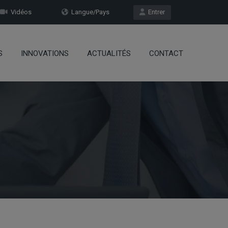
Vidéos
Langue/Pays
Entrer
S
INNOVATIONS
ACTUALITÉS
CONTACT