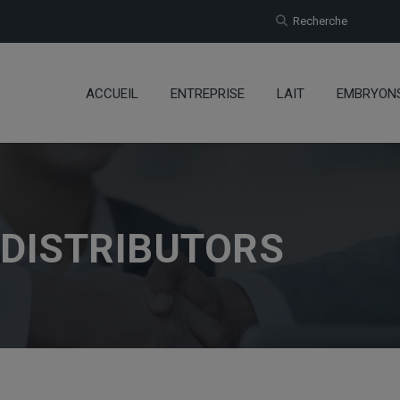
Recherche
ACCUEIL
ENTREPRISE
LAIT
EMBRYON
 DISTRIBUTORS