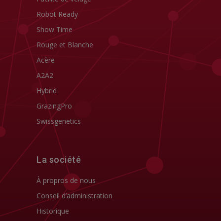
Robot Ready
Show Time
Rouge et Blanche
Acère
A2A2
Hybrid
GrazingPro
Swissgenetics
La société
À propros de nous
Conseil d’administration
Historique