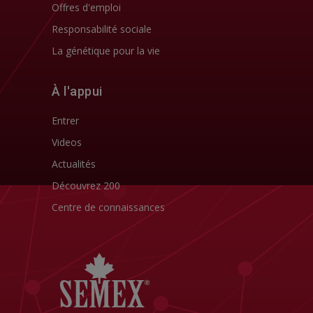
Offres d'emploi
Responsabilité sociale
La génétique pour la vie
À l'appui
Entrer
Videos
Actualités
Découvrez 200
Centre de connaissances