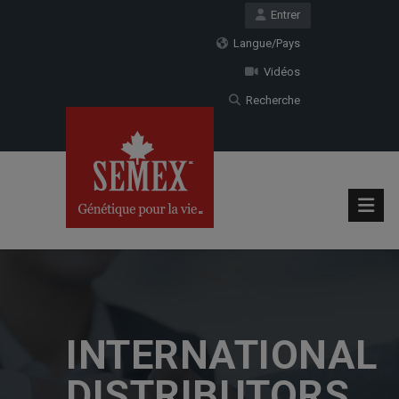
Entrer
Langue/Pays
Vidéos
Recherche
INTERNATIONAL
DISTRIBUTORS