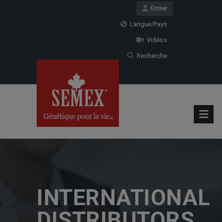
Entrer
Langue/Pays
Vidéos
Recherche
INTERNATIONAL
DISTRIBUTORS