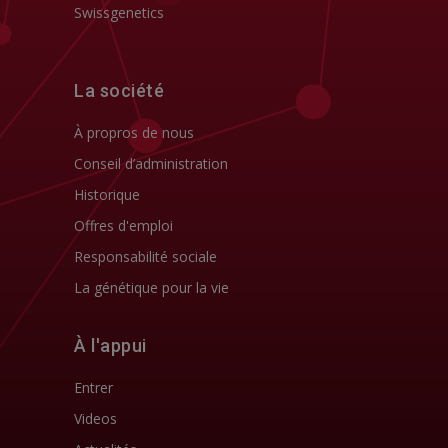
Swissgenetics
La société
À propros de nous
Conseil d’administration
Historique
Offres d'emploi
Responsabilité sociale
La génétique pour la vie
À l'appui
Entrer
Videos