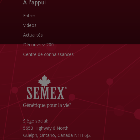
À l'appui
Entrer
Videos
Actualités
Découvrez 200
Centre de connaissances
Siège social:
5653 Highway 6 North
Guelph, Ontario, Canada N1H 6J2