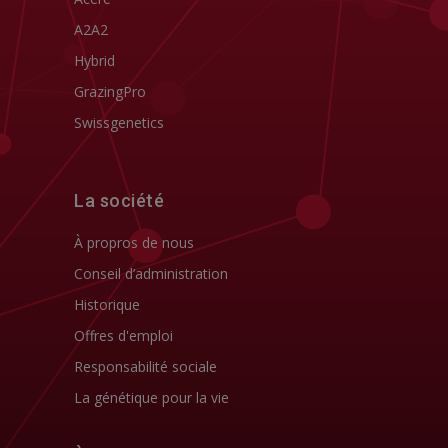
A2A2
Hybrid
GrazingPro
Swissgenetics
La société
À propros de nous
Conseil d’administration
Historique
Offres d'emploi
Responsabilité sociale
La génétique pour la vie