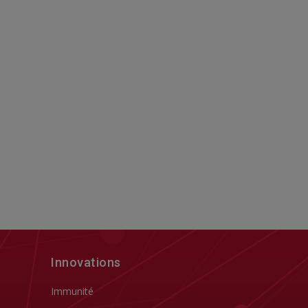
Innovations
Immunité