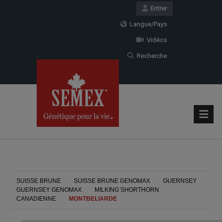
Entrer
Langue/Pays
Vidéos
Recherche