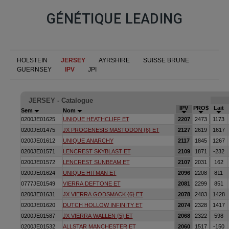
GÉNÉTIQUE LEADING