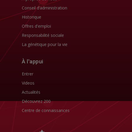
Conseil d’administration
Historique
Offres d'emploi
Responsabilité sociale
La génétique pour la vie
À l'appui
Entrer
Videos
Actualités
Découvrez 200
Centre de connaissances