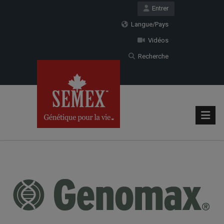
Entrer
Langue/Pays
Vidéos
Recherche