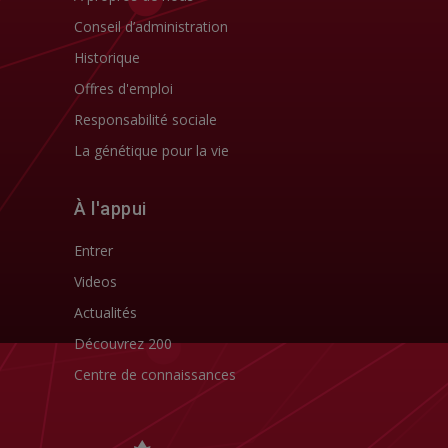
Conseil d’administration
Historique
Offres d'emploi
Responsabilité sociale
La génétique pour la vie
À l'appui
Entrer
Videos
Actualités
Découvrez 200
Centre de connaissances