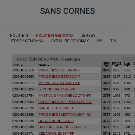
SANS CORNES