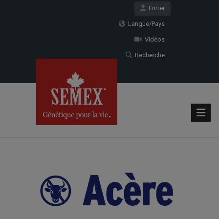
Entrer
Langue/Pays
Vidéos
Recherche