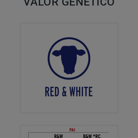
VALOR GENÉTICO