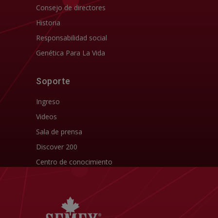
Consejo de directores
Historia
Responsabilidad social
Genética Para La Vida
Soporte
Ingreso
Videos
Sala de prensa
Discover 200
Centro de conocimiento