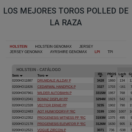
LOS MEJORES TOROS POLLED DE
LA RAZA