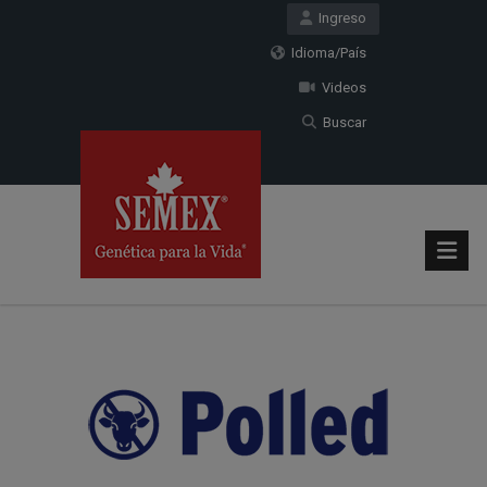
Ingreso
Idioma/País
Videos
Buscar