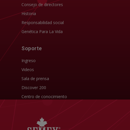
Consejo de directores
Historia
Responsabilidad social
Genética Para La Vida
Soporte
Ingreso
Videos
Sala de prensa
Discover 200
Centro de conocimiento