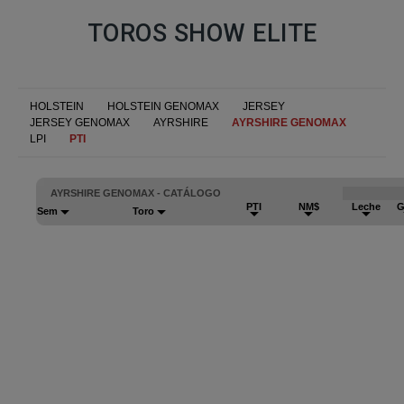
TOROS SHOW ELITE