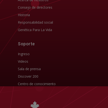
Consejo de directores
Historia
Responsabilidad social
Genética Para La Vida
Soporte
Ingreso
Videos
Sala de prensa
Discover 200
Centro de conocimiento