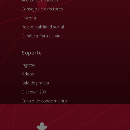
Consejo de directores
Historia
Responsabilidad social
Genética Para La Vida
Soporte
Ingreso
Videos
Sala de prensa
Discover 200
Centro de conocimiento