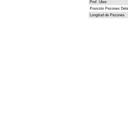
Prof. Ubre
Posición Pezones Dela
Longitud de Pezones