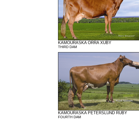
KAMOURASKA ORRA XUBY
THIRD DAM
KAMOURASKA PETERSLUND RUBY
FOURTH DAM