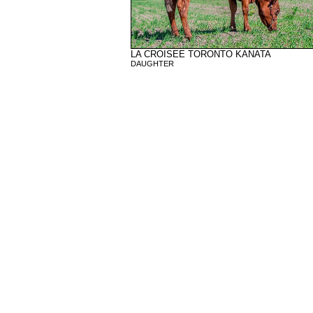
LA CROISEE TORONTO KANATA
DAUGHTER