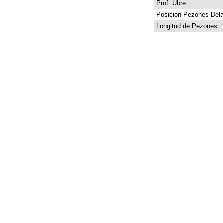
Prof. Ubre
Posición Pezones Dela
Longitud de Pezones