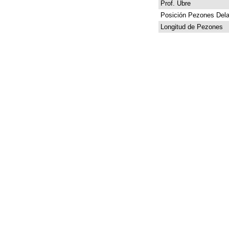
Prof. Ubre
Posición Pezones Dela
Longitud de Pezones