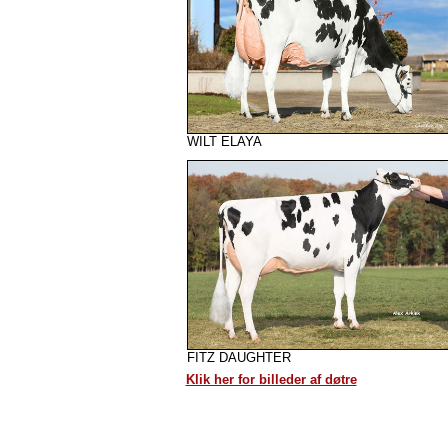
WILT ELAYA
FITZ DAUGHTER
Klik her for billeder af døtre