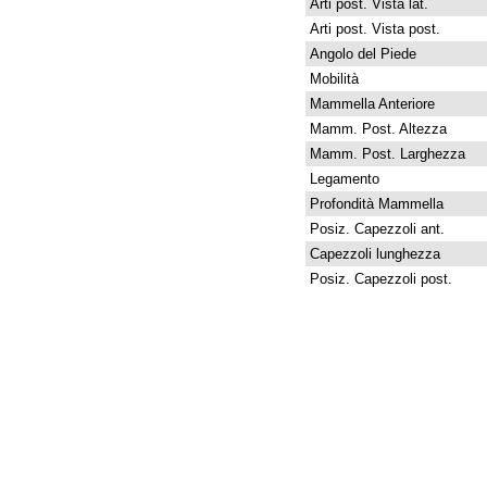
Arti post. Vista lat.
Arti post. Vista post.
Angolo del Piede
Mobilità
Mammella Anteriore
Mamm. Post. Altezza
Mamm. Post. Larghezza
Legamento
Profondità Mammella
Posiz. Capezzoli ant.
Capezzoli lunghezza
Posiz. Capezzoli post.