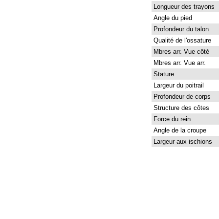
Longueur des trayons
Angle du pied
Profondeur du talon
Qualité de l'ossature
Mbres arr. Vue côté
Mbres arr. Vue arr.
Stature
Largeur du poitrail
Profondeur de corps
Structure des côtes
Force du rein
Angle de la croupe
Largeur aux ischions