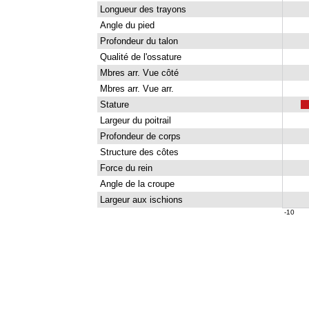
Longueur des trayons
Angle du pied
Profondeur du talon
Qualité de l'ossature
Mbres arr. Vue côté
Mbres arr. Vue arr.
Stature
Largeur du poitrail
Profondeur de corps
Structure des côtes
Force du rein
Angle de la croupe
Largeur aux ischions
-10