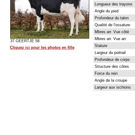
Longueur des trayons
Angle du pied
Profondeur du talon
Qualité de l'ossature
Mbres arr. Vue côté
Mbres arr. Vue arr.
37 GEERTJE 58
Stature
Cliquez ici pour les photos en fille
Largeur du poitrail
Profondeur de corps
Structure des côtes
Force du rein
Angle de la croupe
Largeur aux ischions