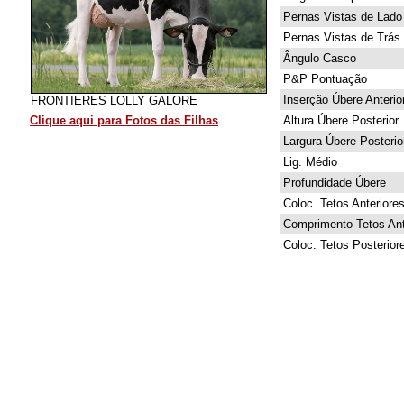
Pernas Vistas de Lado
Pernas Vistas de Trás
Ângulo Casco
P&P Pontuação
Inserção Úbere Anterio
FRONTIERES LOLLY GALORE
Clique aqui para Fotos das Filhas
Altura Úbere Posterior
Largura Úbere Posterio
Lig. Médio
Profundidade Úbere
Coloc. Tetos Anteriore
Comprimento Tetos Ant
Coloc. Tetos Posterior