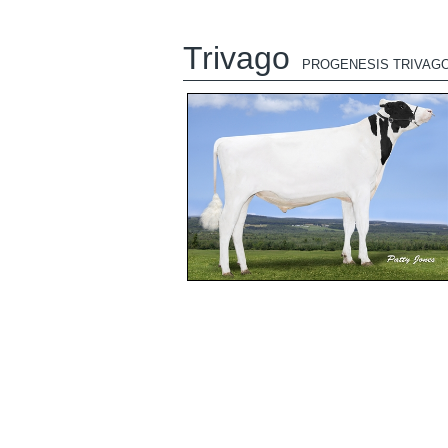
Trivago
PROGENESIS TRIVAG