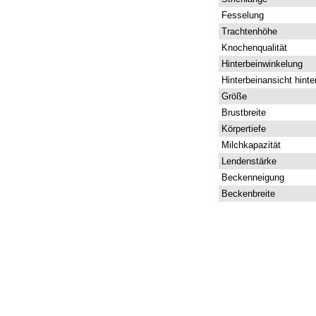
Fesselung
Trachtenhöhe
Knochenqualität
Hinterbeinwinkelung
Hinterbeinansicht hinte
Größe
Brustbreite
Körpertiefe
Milchkapazität
Lendenstärke
Beckenneigung
Beckenbreite