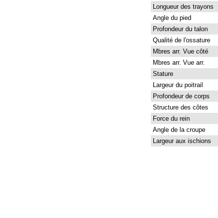
Longueur des trayons
Angle du pied
Profondeur du talon
Qualité de l'ossature
Mbres arr. Vue côté
Mbres arr. Vue arr.
Stature
Largeur du poitrail
Profondeur de corps
Structure des côtes
Force du rein
Angle de la croupe
Largeur aux ischions