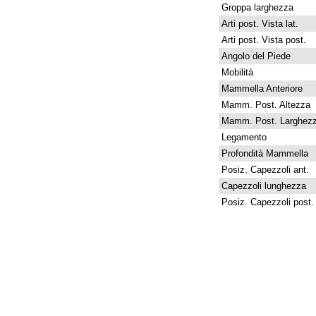
Groppa larghezza
Arti post. Vista lat.
Arti post. Vista post.
Angolo del Piede
Mobilità
Mammella Anteriore
Mamm. Post. Altezza
Mamm. Post. Larghez
Legamento
Profondità Mammella
Posiz. Capezzoli ant.
Capezzoli lunghezza
Posiz. Capezzoli post.