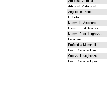
Arti post. Vista lat.
Arti post. Vista post.
Angolo del Piede
Mobilità
Mammella Anteriore
Mamm. Post. Altezza
Mamm. Post. Larghezza
Legamento
Profondità Mammella
Posiz. Capezzoli ant.
Capezzoli lunghezza
Posiz. Capezzoli post.