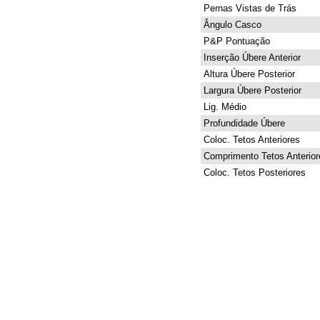
Pernas Vistas de Trás
Ângulo Casco
P&P Pontuação
Inserção Úbere Anterior
Altura Úbere Posterior
Largura Úbere Posterior
Lig. Médio
Profundidade Úbere
Coloc. Tetos Anteriores
Comprimento Tetos Anterior
Coloc. Tetos Posteriores