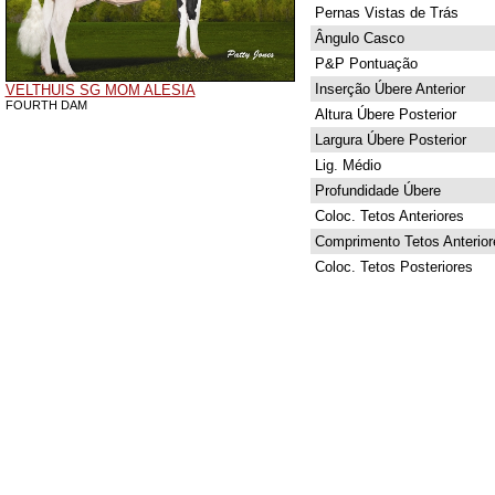
Pernas Vistas de Trás
Ângulo Casco
P&P Pontuação
Inserção Úbere Anterior
VELTHUIS SG MOM ALESIA
FOURTH DAM
Altura Úbere Posterior
Largura Úbere Posterior
Lig. Médio
Profundidade Úbere
Coloc. Tetos Anteriores
Comprimento Tetos Anterior
Coloc. Tetos Posteriores