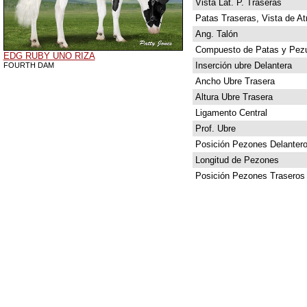
Vista Lat. P. Traseras
Patas Traseras, Vista de At
Ang. Talón
Compuesto de Patas y Pez
EDG RUBY UNO RIZA
Inserción ubre Delantera
FOURTH DAM
Ancho Ubre Trasera
Altura Ubre Trasera
Ligamento Central
Prof. Ubre
Posición Pezones Delanter
Longitud de Pezones
Posición Pezones Traseros