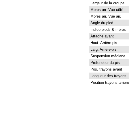
Largeur de la croupe
Mbres arr. Vue côté
Mbres arr. Vue arr.
Angle du pied
Indice pieds & mbres
Attache avant
Haut. Arrière-pis
Larg. Arrière-pis
Suspension médiane
Profondeur du pis
Pos. trayons avant
Longueur des trayons
Position trayons arrière